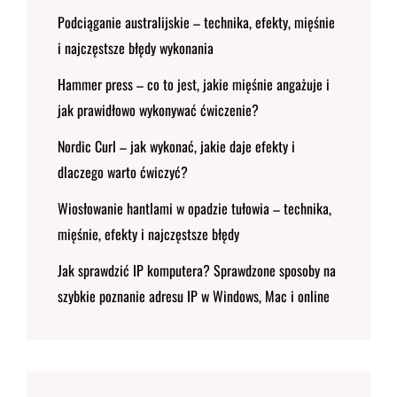
Podciąganie australijskie – technika, efekty, mięśnie
i najczęstsze błędy wykonania
Hammer press – co to jest, jakie mięśnie angażuje i
jak prawidłowo wykonywać ćwiczenie?
Nordic Curl – jak wykonać, jakie daje efekty i
dlaczego warto ćwiczyć?
Wiosłowanie hantlami w opadzie tułowia – technika,
mięśnie, efekty i najczęstsze błędy
Jak sprawdzić IP komputera? Sprawdzone sposoby na
szybkie poznanie adresu IP w Windows, Mac i online