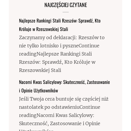
NAJCZĘŚCIEJ CZYTANE
Najlepsze Rankingi Stali Rzeszów: Sprawdź, Kto
Króluje w Rzeszowskiej Stali
Zaczynamy od deklaracji: Rzeszów to
nie tylko lotnisko i pyszneContinue
readingNajlepsze Rankingi Stali
Rzeszów: Sprawdź, Kto Króluje w
Rzeszowskiej Stali
Nacomi Kwas Salicylowy: Skuteczność, Zastosowanie
i Opinie Użytkowników
Jeśli Twoja cera buntuje się częściej niż
nastolatek po odstawieniuContinue
readingNacomi Kwas Salicylowy:
Skuteczność, Zastosowanie i Opinie