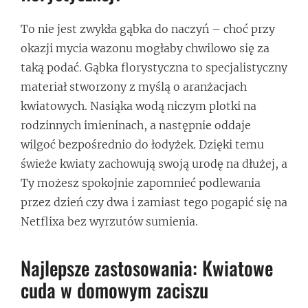
To nie jest zwykła gąbka do naczyń – choć przy
okazji mycia wazonu mogłaby chwilowo się za
taką podać. Gąbka florystyczna to specjalistyczny
materiał stworzony z myślą o aranżacjach
kwiatowych. Nasiąka wodą niczym plotki na
rodzinnych imieninach, a następnie oddaje
wilgoć bezpośrednio do łodyżek. Dzięki temu
świeże kwiaty zachowują swoją urodę na dłużej, a
Ty możesz spokojnie zapomnieć podlewania
przez dzień czy dwa i zamiast tego pogapić się na
Netflixa bez wyrzutów sumienia.
Najlepsze zastosowania: Kwiatowe
cuda w domowym zaciszu