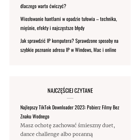
dlaczego warto ćwiczyć?
Wiosłowanie hantlami w opadzie tułowia – technika,
mięśnie, efekty i najczęstsze błędy
Jak sprawdzić IP komputera? Sprawdzone sposoby na
szybkie poznanie adresu IP w Windows, Mac i online
NAJCZĘŚCIEJ CZYTANE
Najlepszy TikTok Downloader 2023: Pobierz Filmy Bez
Znaku Wodnego
Masz ochotę zachować śmieszny duet,
dance challenge albo poranną