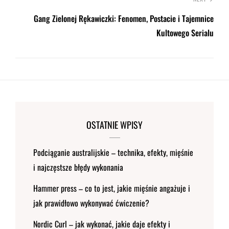
Gang Zielonej Rękawiczki: Fenomen, Postacie i Tajemnice
Kultowego Serialu
OSTATNIE WPISY
Podciąganie australijskie – technika, efekty, mięśnie
i najczęstsze błędy wykonania
Hammer press – co to jest, jakie mięśnie angażuje i
jak prawidłowo wykonywać ćwiczenie?
Nordic Curl – jak wykonać, jakie daje efekty i