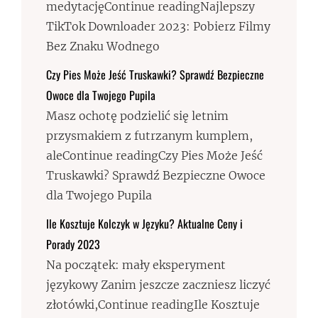
medytacjęContinue readingNajlepszy
TikTok Downloader 2023: Pobierz Filmy
Bez Znaku Wodnego
Czy Pies Może Jeść Truskawki? Sprawdź Bezpieczne
Owoce dla Twojego Pupila
Masz ochotę podzielić się letnim
przysmakiem z futrzanym kumplem,
aleContinue readingCzy Pies Może Jeść
Truskawki? Sprawdź Bezpieczne Owoce
dla Twojego Pupila
Ile Kosztuje Kolczyk w Języku? Aktualne Ceny i
Porady 2023
Na początek: mały eksperyment
językowy Zanim jeszcze zaczniesz liczyć
złotówki,Continue readingIle Kosztuje