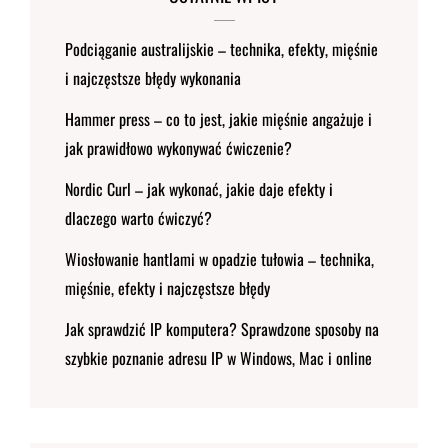
Podciąganie australijskie – technika, efekty, mięśnie
i najczęstsze błędy wykonania
Hammer press – co to jest, jakie mięśnie angażuje i
jak prawidłowo wykonywać ćwiczenie?
Nordic Curl – jak wykonać, jakie daje efekty i
dlaczego warto ćwiczyć?
Wiosłowanie hantlami w opadzie tułowia – technika,
mięśnie, efekty i najczęstsze błędy
Jak sprawdzić IP komputera? Sprawdzone sposoby na
szybkie poznanie adresu IP w Windows, Mac i online