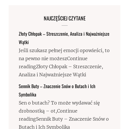
NAJCZĘŚCIEJ CZYTANE
Złoty Chłopak – Streszczenie, Analiza i Najważniejsze
Wątki
Jeśli szukasz pełnej emocji opowieści, to
na pewno nie możeszContinue
readingZłoty Chłopak – Streszczenie,
Analiza i Najważniejsze Wątki
Sennik Buty – Znaczenie Snów o Butach i Ich
Symbolika
Sen o butach? To może wydawać się
drobnostką – ot,Continue
readingSennik Buty – Znaczenie Snów o
Butach i Ich Symbolika