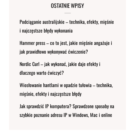
OSTATNIE WPISY
Podciąganie australijskie – technika, efekty, mięśnie
i najczęstsze błędy wykonania
Hammer press – co to jest, jakie mięśnie angażuje i
jak prawidłowo wykonywać ćwiczenie?
Nordic Curl – jak wykonać, jakie daje efekty i
dlaczego warto ćwiczyć?
Wiosłowanie hantlami w opadzie tułowia – technika,
mięśnie, efekty i najczęstsze błędy
Jak sprawdzić IP komputera? Sprawdzone sposoby na
szybkie poznanie adresu IP w Windows, Mac i online