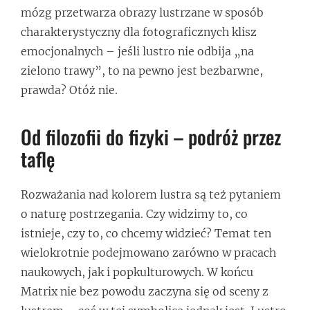
mózg przetwarza obrazy lustrzane w sposób
charakterystyczny dla fotograficznych klisz
emocjonalnych – jeśli lustro nie odbija „na
zielono trawy”, to na pewno jest bezbarwne,
prawda? Otóż nie.
Od filozofii do fizyki – podróż przez
taflę
Rozważania nad kolorem lustra są też pytaniem
o naturę postrzegania. Czy widzimy to, co
istnieje, czy to, co chcemy widzieć? Temat ten
wielokrotnie podejmowano zarówno w pracach
naukowych, jak i popkulturowych. W końcu
Matrix nie bez powodu zaczyna się od sceny z