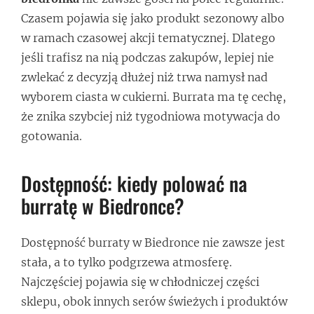
Czasem pojawia się jako produkt sezonowy albo
w ramach czasowej akcji tematycznej. Dlatego
jeśli trafisz na nią podczas zakupów, lepiej nie
zwlekać z decyzją dłużej niż trwa namysł nad
wyborem ciasta w cukierni. Burrata ma tę cechę,
że znika szybciej niż tygodniowa motywacja do
gotowania.
Dostępność: kiedy polować na
burratę w Biedronce?
Dostępność burraty w Biedronce nie zawsze jest
stała, a to tylko podgrzewa atmosferę.
Najczęściej pojawia się w chłodniczej części
sklepu, obok innych serów świeżych i produktów