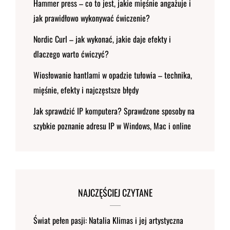
Hammer press – co to jest, jakie mięśnie angażuje i
jak prawidłowo wykonywać ćwiczenie?
Nordic Curl – jak wykonać, jakie daje efekty i
dlaczego warto ćwiczyć?
Wiosłowanie hantlami w opadzie tułowia – technika,
mięśnie, efekty i najczęstsze błędy
Jak sprawdzić IP komputera? Sprawdzone sposoby na
szybkie poznanie adresu IP w Windows, Mac i online
NAJCZĘŚCIEJ CZYTANE
Świat pełen pasji: Natalia Klimas i jej artystyczna