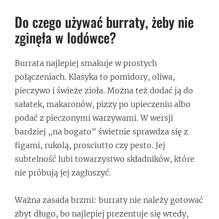
Do czego używać burraty, żeby nie
zginęła w lodówce?
Burrata najlepiej smakuje w prostych
połączeniach. Klasyka to pomidory, oliwa,
pieczywo i świeże zioła. Można też dodać ją do
sałatek, makaronów, pizzy po upieczeniu albo
podać z pieczonymi warzywami. W wersji
bardziej „na bogato” świetnie sprawdza się z
figami, rukolą, prosciutto czy pesto. Jej
subtelność lubi towarzystwo składników, które
nie próbują jej zagłuszyć.
Ważna zasada brzmi: burraty nie należy gotować
zbyt długo, bo najlepiej prezentuje się wtedy,