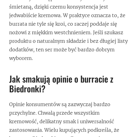
śmietaną, dzięki czemu konsystencja jest
jedwabiście kremowa. W praktyce oznacza to, że
burrata nie tyle się kroi, co raczej poddaje się
nożowi z miękkim westchnieniem. Jeśli szukasz
produktu o naturalnym składzie i bez długiej listy
dodatków, ten ser może być bardzo dobrym
wyborem.
Jak smakują opinie o burracie z
Biedronki?
Opinie konsumentów są zazwyczaj bardzo
przychylne. Chwalą przede wszystkim
kremowość, delikatny smak i uniwersalność
zastosowania. Wielu kupujących podkreśla, że