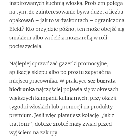
inspirowanych kuchnią włoską. Problem polega
na tym, że zainteresowanie bywa duże, a liczba
opakowań – jak to w dyskontach – ograniczona.
Efekt? Kto przyjdzie późno, ten może obejść się
smakiem albo wrócić z mozzarellą w roli
pocieszyciela.
Najlepiej sprawdzać gazetki promocyjne,
aplikację sklepu albo po prostu zapytać na
miejscu pracownika. W praktyce
ser burrata
biedronka
najczęściej pojawia się w okresach
większych kampanii kulinarnych, przy okazji
tygodni włoskich lub promocji na produkty
premium. Jeśli więc planujesz kolację „jak z
trattorii”, dobrze zrobić mały zwiad przed
wyjściem na zakupy.