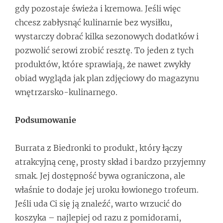
gdy pozostaje świeża i kremowa. Jeśli więc
chcesz zabłysnąć kulinarnie bez wysiłku,
wystarczy dobrać kilka sezonowych dodatków i
pozwolić serowi zrobić resztę. To jeden z tych
produktów, które sprawiają, że nawet zwykły
obiad wygląda jak plan zdjęciowy do magazynu
wnętrzarsko-kulinarnego.
Podsumowanie
Burrata z Biedronki to produkt, który łączy
atrakcyjną cenę, prosty skład i bardzo przyjemny
smak. Jej dostępność bywa ograniczona, ale
właśnie to dodaje jej uroku łowionego trofeum.
Jeśli uda Ci się ją znaleźć, warto wrzucić do
koszyka – najlepiej od razu z pomidorami,