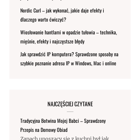
Nordic Curl – jak wykonać, jakie daje efekty i
dlaczego warto ćwiczyć?
Wiosłowanie hantlami w opadzie tułowia – technika,
mięśnie, efekty i najczęstsze błędy
Jak sprawdzić IP komputera? Sprawdzone sposoby na
szybkie poznanie adresu IP w Windows, Mac i online
NAJCZĘŚCIEJ CZYTANE
Tradycyjna Botwina Mojej Babci – Sprawdzony
Przepis na Domowy Obiad
Zapach unoszący się z kuchni był jak