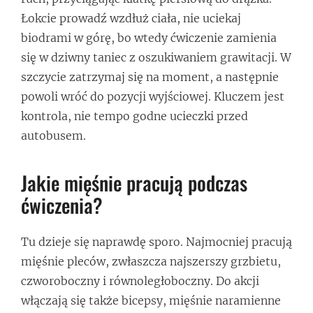
Łokcie prowadź wzdłuż ciała, nie uciekaj
biodrami w górę, bo wtedy ćwiczenie zamienia
się w dziwny taniec z oszukiwaniem grawitacji. W
szczycie zatrzymaj się na moment, a następnie
powoli wróć do pozycji wyjściowej. Kluczem jest
kontrola, nie tempo godne ucieczki przed
autobusem.
Jakie mięśnie pracują podczas
ćwiczenia?
Tu dzieje się naprawdę sporo. Najmocniej pracują
mięśnie pleców, zwłaszcza najszerszy grzbietu,
czworoboczny i równoległoboczny. Do akcji
włączają się także bicepsy, mięśnie naramienne