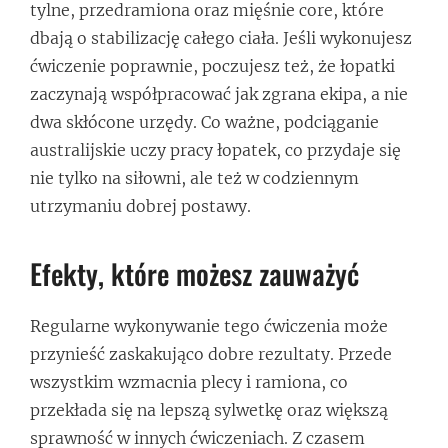
tylne, przedramiona oraz mięśnie core, które
dbają o stabilizację całego ciała. Jeśli wykonujesz
ćwiczenie poprawnie, poczujesz też, że łopatki
zaczynają współpracować jak zgrana ekipa, a nie
dwa skłócone urzędy. Co ważne, podciąganie
australijskie uczy pracy łopatek, co przydaje się
nie tylko na siłowni, ale też w codziennym
utrzymaniu dobrej postawy.
Efekty, które możesz zauważyć
Regularne wykonywanie tego ćwiczenia może
przynieść zaskakująco dobre rezultaty. Przede
wszystkim wzmacnia plecy i ramiona, co
przekłada się na lepszą sylwetkę oraz większą
sprawność w innych ćwiczeniach. Z czasem