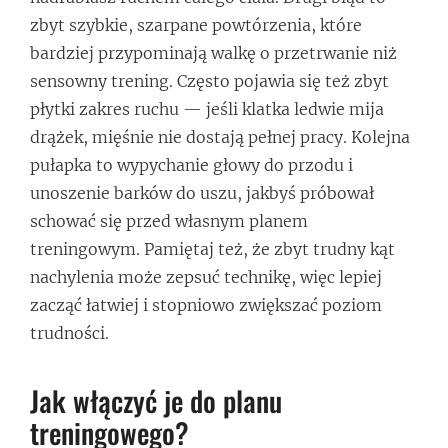
zbyt szybkie, szarpane powtórzenia, które
bardziej przypominają walkę o przetrwanie niż
sensowny trening. Często pojawia się też zbyt
płytki zakres ruchu — jeśli klatka ledwie mija
drążek, mięśnie nie dostają pełnej pracy. Kolejna
pułapka to wypychanie głowy do przodu i
unoszenie barków do uszu, jakbyś próbował
schować się przed własnym planem
treningowym. Pamiętaj też, że zbyt trudny kąt
nachylenia może zepsuć technikę, więc lepiej
zacząć łatwiej i stopniowo zwiększać poziom
trudności.
Jak włączyć je do planu
treningowego?