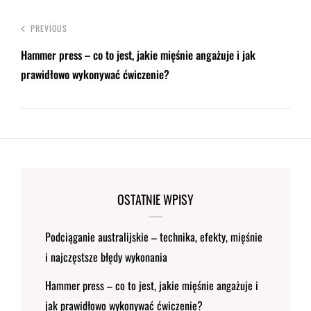
PREVIOUS
Hammer press – co to jest, jakie mięśnie angażuje i jak
prawidłowo wykonywać ćwiczenie?
OSTATNIE WPISY
Podciąganie australijskie – technika, efekty, mięśnie
i najczęstsze błędy wykonania
Hammer press – co to jest, jakie mięśnie angażuje i
jak prawidłowo wykonywać ćwiczenie?