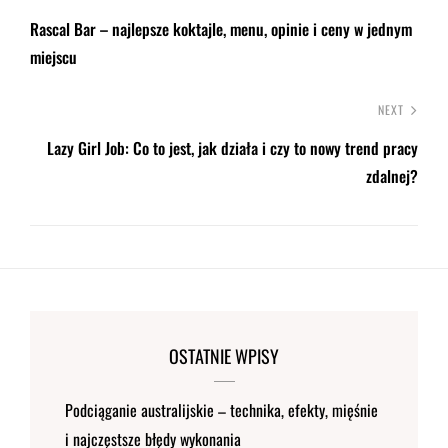
Rascal Bar – najlepsze koktajle, menu, opinie i ceny w jednym
miejscu
NEXT
Lazy Girl Job: Co to jest, jak działa i czy to nowy trend pracy
zdalnej?
OSTATNIE WPISY
Podciąganie australijskie – technika, efekty, mięśnie
i najczęstsze błędy wykonania