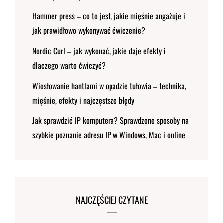
Hammer press – co to jest, jakie mięśnie angażuje i
jak prawidłowo wykonywać ćwiczenie?
Nordic Curl – jak wykonać, jakie daje efekty i
dlaczego warto ćwiczyć?
Wiosłowanie hantlami w opadzie tułowia – technika,
mięśnie, efekty i najczęstsze błędy
Jak sprawdzić IP komputera? Sprawdzone sposoby na
szybkie poznanie adresu IP w Windows, Mac i online
NAJCZĘŚCIEJ CZYTANE