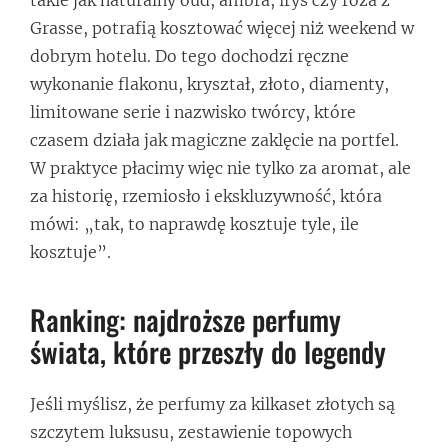
Grasse, potrafią kosztować więcej niż weekend w
dobrym hotelu. Do tego dochodzi ręczne
wykonanie flakonu, kryształ, złoto, diamenty,
limitowane serie i nazwisko twórcy, które
czasem działa jak magiczne zaklęcie na portfel.
W praktyce płacimy więc nie tylko za aromat, ale
za historię, rzemiosło i ekskluzywność, która
mówi: „tak, to naprawdę kosztuje tyle, ile
kosztuje”.
Ranking: najdroższe perfumy
świata, które przeszły do legendy
Jeśli myślisz, że perfumy za kilkaset złotych są
szczytem luksusu, zestawienie topowych