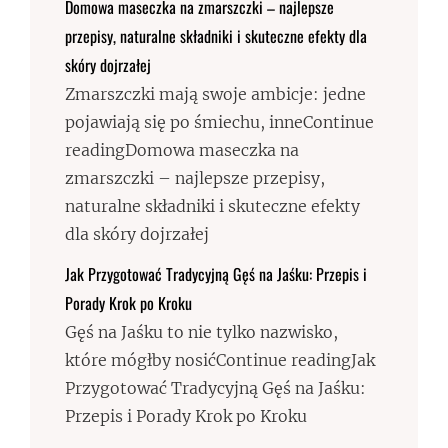
Domowa maseczka na zmarszczki – najlepsze
przepisy, naturalne składniki i skuteczne efekty dla
skóry dojrzałej
Zmarszczki mają swoje ambicje: jedne
pojawiają się po śmiechu, inneContinue
readingDomowa maseczka na
zmarszczki – najlepsze przepisy,
naturalne składniki i skuteczne efekty
dla skóry dojrzałej
Jak Przygotować Tradycyjną Gęś na Jaśku: Przepis i
Porady Krok po Kroku
Gęś na Jaśku to nie tylko nazwisko,
które mógłby nosićContinue readingJak
Przygotować Tradycyjną Gęś na Jaśku:
Przepis i Porady Krok po Kroku