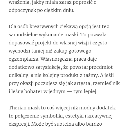
wrażenia, jakby miała zaraz poprosić o
odpoczynek po ciężkim dniu.
Dla osób kreatywnych ciekawą opcją jest też
samodzielne wykonanie maski. To pozwala
dopasować projekt do własnej wizji i często
wychodzi taniej niż zakup gotowego
egzemplarza. Własnoręczna praca daje
dodatkowo satysfakcję, że powstał przedmiot
unikalny, a nie kolejny produkt z taśmy. A jeśli
przy okazji poczujesz się jak artysta, rzemieślnik
i leśny bohater w jednym — tym lepiej.
Therian mask to coś więcej niż modny dodatek:
to połączenie symboliki, estetyki i kreatywnej
ekspresji. Może być subtelna albo bardzo