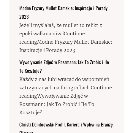
Modne Fryzury Mullet Damskie: Inspiracje i Porady
2023
Jeżeli myślałaś, że mullet to relikt z
epoki walkmanów iContinue
readingModne Fryzury Mullet Damskie:
Inspiracje i Porady 2023
Wywoływanie Zdjęć w Rossmann: Jak To Zrobić i Ile
To Kosztuje?
Każdy z nas lubi wracać do wspomnień
zatrzymanych na fotografiach.Continue
readingWywoływanie Zdjęć w
Rossmann: Jak To Zrobić i Ile To
Kosztuje?
Christi Dembrowski: Profil, Kariera i Wpływ na Branżę