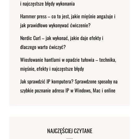
i najczęstsze błędy wykonania
Hammer press – co to jest, jakie mięśnie angażuje i
jak prawidłowo wykonywać ćwiczenie?
Nordic Curl – jak wykonać, jakie daje efekty i
dlaczego warto ćwiczyć?
Wiosłowanie hantlami w opadzie tułowia – technika,
mięśnie, efekty i najczęstsze błędy
Jak sprawdzić IP komputera? Sprawdzone sposoby na
szybkie poznanie adresu IP w Windows, Mac i online
NAJCZĘŚCIEJ CZYTANE