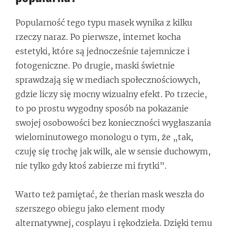
Popularność tego typu masek wynika z kilku
rzeczy naraz. Po pierwsze, internet kocha
estetyki, które są jednocześnie tajemnicze i
fotogeniczne. Po drugie, maski świetnie
sprawdzają się w mediach społecznościowych,
gdzie liczy się mocny wizualny efekt. Po trzecie,
to po prostu wygodny sposób na pokazanie
swojej osobowości bez konieczności wygłaszania
wielominutowego monologu o tym, że „tak,
czuję się trochę jak wilk, ale w sensie duchowym,
nie tylko gdy ktoś zabierze mi frytki”.
Warto też pamiętać, że therian mask weszła do
szerszego obiegu jako element mody
alternatywnej, cosplayu i rękodzieła. Dzięki temu