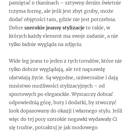
pamiętać o tkaninach – sztywny denim świetnie
trzyma formę, ale jeśli jest zbyt gruby, może
dodać objętości tam, gdzie nie jest potrzebna.
Dobre
szerokie jeansy stylizacje
to takie, w
których każdy element ma swoje zadanie, a nie
tylko ładnie wygląda na zdjęciu.
Wide leg jeans to jeden z tych trendów, które nie
tylko dobrze wyglądają, ale też naprawdę
ułatwiają życie. Są wygodne, uniwersalne i dają
mnóstwo możliwości stylizacyjnych – od
sportowych po eleganckie. Wystarczy dobrać
odpowiednią górę, buty i dodatki, by stworzyć
look dopasowany do okazji i własnego stylu. Jeśli
więc do tej pory szerokie nogawki wydawały Ci
się trudne, potraktuj je jak modowego