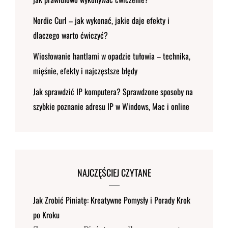
Nordic Curl – jak wykonać, jakie daje efekty i
dlaczego warto ćwiczyć?
Wiosłowanie hantlami w opadzie tułowia – technika,
mięśnie, efekty i najczęstsze błędy
Jak sprawdzić IP komputera? Sprawdzone sposoby na
szybkie poznanie adresu IP w Windows, Mac i online
NAJCZĘŚCIEJ CZYTANE
Jak Zrobić Piniatę: Kreatywne Pomysły i Porady Krok
po Kroku