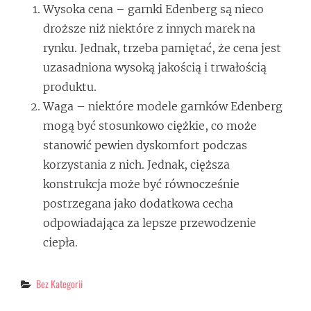
Wysoka cena – garnki Edenberg są nieco
droższe niż niektóre z innych marek na
rynku. Jednak, trzeba pamiętać, że cena jest
uzasadniona wysoką jakością i trwałością
produktu.
Waga – niektóre modele garnków Edenberg
mogą być stosunkowo ciężkie, co może
stanowić pewien dyskomfort podczas
korzystania z nich. Jednak, cięższa
konstrukcja może być równocześnie
postrzegana jako dodatkowa cecha
odpowiadająca za lepsze przewodzenie
ciepła.
Categories
Bez Kategorii