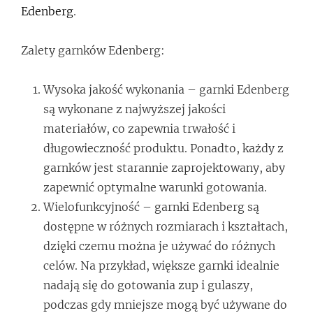
Edenberg
.
Zalety garnków Edenberg:
Wysoka jakość wykonania – garnki Edenberg
są wykonane z najwyższej jakości
materiałów, co zapewnia trwałość i
długowieczność produktu. Ponadto, każdy z
garnków jest starannie zaprojektowany, aby
zapewnić optymalne warunki gotowania.
Wielofunkcyjność – garnki Edenberg są
dostępne w różnych rozmiarach i kształtach,
dzięki czemu można je używać do różnych
celów. Na przykład, większe garnki idealnie
nadają się do gotowania zup i gulaszy,
podczas gdy mniejsze mogą być używane do