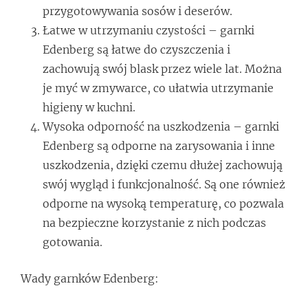
przygotowywania sosów i deserów.
Łatwe w utrzymaniu czystości – garnki
Edenberg są łatwe do czyszczenia i
zachowują swój blask przez wiele lat. Można
je myć w zmywarce, co ułatwia utrzymanie
higieny w kuchni.
Wysoka odporność na uszkodzenia – garnki
Edenberg są odporne na zarysowania i inne
uszkodzenia, dzięki czemu dłużej zachowują
swój wygląd i funkcjonalność. Są one również
odporne na wysoką temperaturę, co pozwala
na bezpieczne korzystanie z nich podczas
gotowania.
Wady garnków Edenberg: