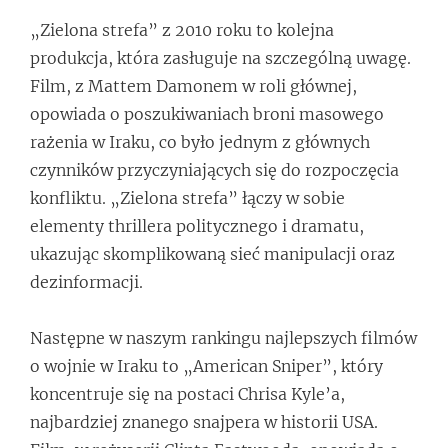
„Zielona strefa” z 2010 roku to kolejna
produkcja, która zasługuje na szczególną uwagę.
Film, z Mattem Damonem w roli głównej,
opowiada o poszukiwaniach broni masowego
rażenia w Iraku, co było jednym z głównych
czynników przyczyniających się do rozpoczęcia
konfliktu. „Zielona strefa” łączy w sobie
elementy thrillera politycznego i dramatu,
ukazując skomplikowaną sieć manipulacji oraz
dezinformacji.
Następne w naszym rankingu najlepszych filmów
o wojnie w Iraku to „American Sniper”, który
koncentruje się na postaci Chrisa Kyle’a,
najbardziej znanego snajpera w historii USA.