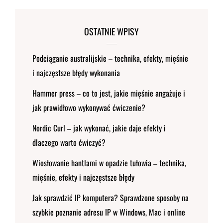
OSTATNIE WPISY
Podciąganie australijskie – technika, efekty, mięśnie
i najczęstsze błędy wykonania
Hammer press – co to jest, jakie mięśnie angażuje i
jak prawidłowo wykonywać ćwiczenie?
Nordic Curl – jak wykonać, jakie daje efekty i
dlaczego warto ćwiczyć?
Wiosłowanie hantlami w opadzie tułowia – technika,
mięśnie, efekty i najczęstsze błędy
Jak sprawdzić IP komputera? Sprawdzone sposoby na
szybkie poznanie adresu IP w Windows, Mac i online