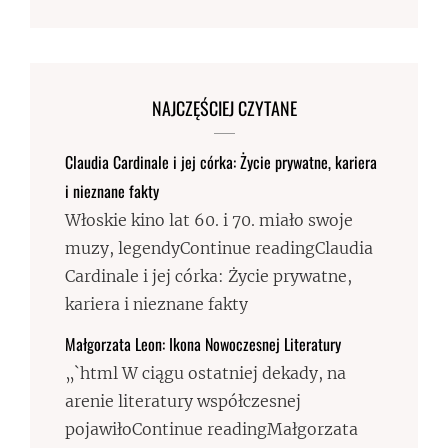
NAJCZĘŚCIEJ CZYTANE
Claudia Cardinale i jej córka: Życie prywatne, kariera
i nieznane fakty
Włoskie kino lat 60. i 70. miało swoje
muzy, legendyContinue readingClaudia
Cardinale i jej córka: Życie prywatne,
kariera i nieznane fakty
Małgorzata Leon: Ikona Nowoczesnej Literatury
„`html W ciągu ostatniej dekady, na
arenie literatury współczesnej
pojawiłoContinue readingMałgorzata