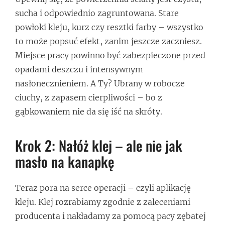
sucha i odpowiednio zagruntowana. Stare
powłoki kleju, kurz czy resztki farby – wszystko
to może popsuć efekt, zanim jeszcze zaczniesz.
Miejsce pracy powinno być zabezpieczone przed
opadami deszczu i intensywnym
nasłonecznieniem. A Ty? Ubrany w robocze
ciuchy, z zapasem cierpliwości – bo z
gąbkowaniem nie da się iść na skróty.
Krok 2: Nałóż klej – ale nie jak
masło na kanapkę
Teraz pora na serce operacji – czyli aplikację
kleju. Klej rozrabiamy zgodnie z zaleceniami
producenta i nakładamy za pomocą pacy zębatej