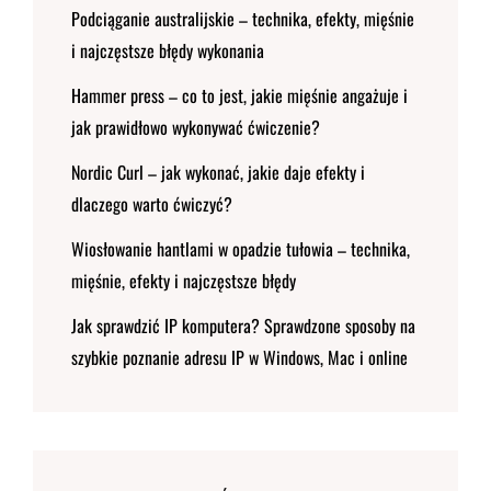
Podciąganie australijskie – technika, efekty, mięśnie
i najczęstsze błędy wykonania
Hammer press – co to jest, jakie mięśnie angażuje i
jak prawidłowo wykonywać ćwiczenie?
Nordic Curl – jak wykonać, jakie daje efekty i
dlaczego warto ćwiczyć?
Wiosłowanie hantlami w opadzie tułowia – technika,
mięśnie, efekty i najczęstsze błędy
Jak sprawdzić IP komputera? Sprawdzone sposoby na
szybkie poznanie adresu IP w Windows, Mac i online