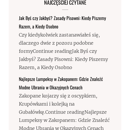
NAJCZĘŚCIEJ CZYTANE
Jak Byś czy Jakbyś? Zasady Pisowni: Kiedy Piszemy
Razem, a Kiedy Osobno
Czy kiedykolwiek zastanawiałeś się,
dlaczego dwie z pozoru podobne
formyContinue readingJak Byś czy
Jakbyś? Zasady Pisowni: Kiedy Piszemy
Razem, a Kiedy Osobno
Najlepsze Lumpeksy w Zakopanem: Gdzie Znaleźć
Modne Ubrania w Okazyjnych Cenach
Zakopane kojarzy się z oscypkiem,
Krupówkami i kolejką na
Gubałówkę.Continue readingNajlepsze
Lumpeksy w Zakopanem: Gdzie Znaleźć
Modne Ubrania w Okazyjnych Cenach