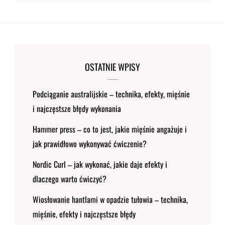
OSTATNIE WPISY
Podciąganie australijskie – technika, efekty, mięśnie
i najczęstsze błędy wykonania
Hammer press – co to jest, jakie mięśnie angażuje i
jak prawidłowo wykonywać ćwiczenie?
Nordic Curl – jak wykonać, jakie daje efekty i
dlaczego warto ćwiczyć?
Wiosłowanie hantlami w opadzie tułowia – technika,
mięśnie, efekty i najczęstsze błędy