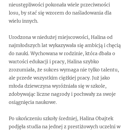
nieustępliwości pokonała wiele przeciwności
losu, by stać się wzorem do naśladowania dla
wielu innych.
Urodzona w niedużej miejscowości, Halina od
najmłodszych lat wykazywała się ambicją i chęcią
do nauki. Wychowana w rodzinie, która dbała o
wartości edukacji i pracy, Halina szybko
zrozumiała, że sukces wymaga nie tylko talentu,
ale przede wszystkim ciężkiej pracy. Już jako
młoda dziewczyna wyróżniała się w szkole,
zdobywając liczne nagrody i pochwały za swoje
osiągnięcia naukowe.
Po ukończeniu szkoły średniej, Halina Obajtek
podjęła studia na jednej z prestiżowych uczelni w