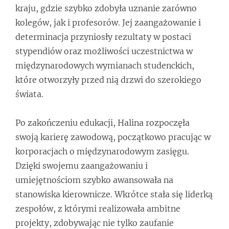
kraju, gdzie szybko zdobyła uznanie zarówno
kolegów, jak i profesorów. Jej zaangażowanie i
determinacja przyniosły rezultaty w postaci
stypendiów oraz możliwości uczestnictwa w
międzynarodowych wymianach studenckich,
które otworzyły przed nią drzwi do szerokiego
świata.
Po zakończeniu edukacji, Halina rozpoczęła
swoją karierę zawodową, początkowo pracując w
korporacjach o międzynarodowym zasięgu.
Dzięki swojemu zaangażowaniu i
umiejętnościom szybko awansowała na
stanowiska kierownicze. Wkrótce stała się liderką
zespołów, z którymi realizowała ambitne
projekty, zdobywając nie tylko zaufanie