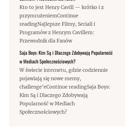
Kto to jest Henry Cavill — krótko i z
przymrużeniemContinue
readingNajlepsze Filmy, Seriali i
Programów z Henrym Cavillem:
Przewodnik dla Fanów
Saja Boys: Kim Są i Dlaczego Zdobywają Popularność
w Mediach Społecznościowych?
W świecie internetu, gdzie codziennie
pojawiają się nowe memy,
challenge’eContinue readingSaja Boys:
Kim Są i Dlaczego Zdobywają
Popularność w Mediach
Społecznościowych?