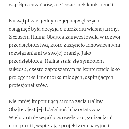
współpracowników, ale i szacunek konkurencji.
Niewątpliwie, jednym z jej największych
osiągnięć była decyzja o założeniu własnej firmy.
Z czasem Halina Obajtek zainwestowała w rozwój
przedsiębiorstwa, które zasłynęło innowacyjnymi
rozwiązaniami w swojej branży. Jako
przedsiębiorca, Halina stała się symbolem
sukcesu, często zapraszanym na konferencje jako
prelegentka i mentorka młodych, aspirujących
profesjonalistów.
Nie mniej imponującą stroną życia Haliny
Obajtek jest jej działalność charytatywna.
Wielokrotnie współpracowała z organizacjami
non-profit, wspierając projekty edukacyjne i