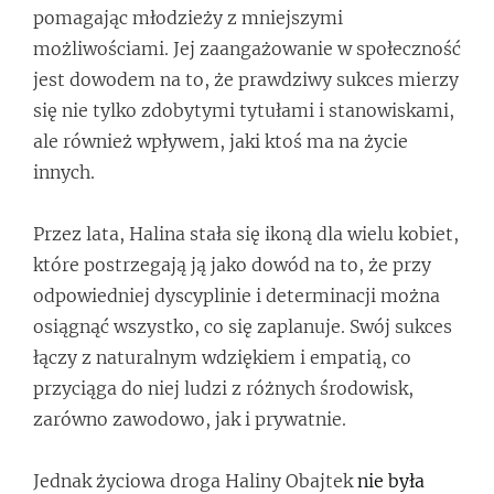
pomagając młodzieży z mniejszymi
możliwościami. Jej zaangażowanie w społeczność
jest dowodem na to, że prawdziwy sukces mierzy
się nie tylko zdobytymi tytułami i stanowiskami,
ale również wpływem, jaki ktoś ma na życie
innych.
Przez lata, Halina stała się ikoną dla wielu kobiet,
które postrzegają ją jako dowód na to, że przy
odpowiedniej dyscyplinie i determinacji można
osiągnąć wszystko, co się zaplanuje. Swój sukces
łączy z naturalnym wdziękiem i empatią, co
przyciąga do niej ludzi z różnych środowisk,
zarówno zawodowo, jak i prywatnie.
Jednak życiowa droga Haliny Obajtek
nie była