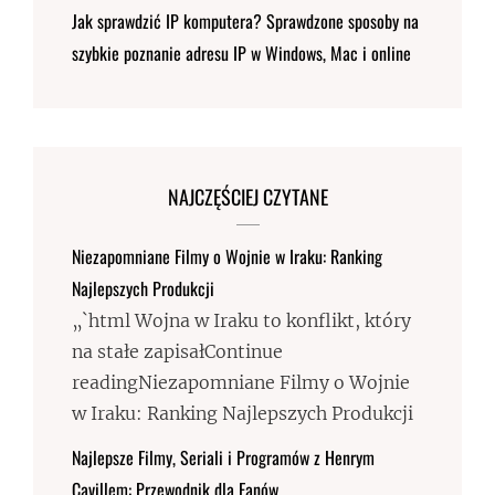
Jak sprawdzić IP komputera? Sprawdzone sposoby na
szybkie poznanie adresu IP w Windows, Mac i online
NAJCZĘŚCIEJ CZYTANE
Niezapomniane Filmy o Wojnie w Iraku: Ranking
Najlepszych Produkcji
„`html Wojna w Iraku to konflikt, który
na stałe zapisałContinue
readingNiezapomniane Filmy o Wojnie
w Iraku: Ranking Najlepszych Produkcji
Najlepsze Filmy, Seriali i Programów z Henrym
Cavillem: Przewodnik dla Fanów