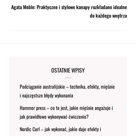
Agata Meble: Praktyczne i stylowe kanapy rozkładane idealne
do każdego wnętrza
OSTATNIE WPISY
Podciąganie australijskie – technika, efekty, mięśnie
i najczęstsze błędy wykonania
Hammer press – co to jest, jakie mięśnie angażuje i
jak prawidłowo wykonywać ćwiczenie?
Nordic Curl – jak wykonać, jakie daje efekty i