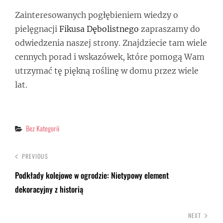
Zainteresowanych pogłębieniem wiedzy o
pielęgnacji
Fikusa Dębolistnego
zapraszamy do
odwiedzenia naszej strony. Znajdziecie tam wiele
cennych porad i wskazówek, które pomogą Wam
utrzymać tę piękną roślinę w domu przez wiele
lat.
Categories
Bez Kategorii
PREVIOUS
Podkłady kolejowe w ogrodzie: Nietypowy element
dekoracyjny z historią
NEXT