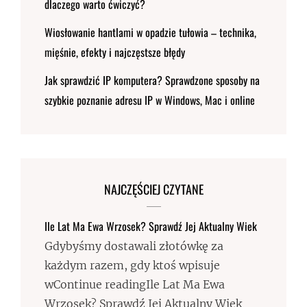
dlaczego warto ćwiczyć?
Wiosłowanie hantlami w opadzie tułowia – technika,
mięśnie, efekty i najczęstsze błędy
Jak sprawdzić IP komputera? Sprawdzone sposoby na
szybkie poznanie adresu IP w Windows, Mac i online
NAJCZĘŚCIEJ CZYTANE
Ile Lat Ma Ewa Wrzosek? Sprawdź Jej Aktualny Wiek
Gdybyśmy dostawali złotówkę za
każdym razem, gdy ktoś wpisuje
wContinue readingIle Lat Ma Ewa
Wrzosek? Sprawdź Jej Aktualny Wiek