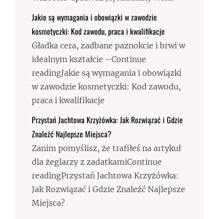
Jakie są wymagania i obowiązki w zawodzie
kosmetyczki: Kod zawodu, praca i kwalifikacje
Gładka cera, zadbane paznokcie i brwi w
idealnym kształcie –Continue
readingJakie są wymagania i obowiązki
w zawodzie kosmetyczki: Kod zawodu,
praca i kwalifikacje
Przystań Jachtowa Krzyżówka: Jak Rozwiązać i Gdzie
Znaleźć Najlepsze Miejsca?
Zanim pomyślisz, że trafiłeś na artykuł
dla żeglarzy z zadatkamiContinue
readingPrzystań Jachtowa Krzyżówka:
Jak Rozwiązać i Gdzie Znaleźć Najlepsze
Miejsca?