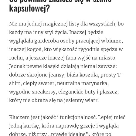
kapsułowej?
Nie ma jednej magicznej listy dla wszystkich, bo
każdy ma inny styl życia. Inaczej będzie
wyglądała garderoba osoby pracującej w biurze,
inaczej kogoś, kto większość tygodnia spędza w
ruchu, a jeszcze inaczej fana wyjść na miasto.
Jednak pewne klasyki działają niemal zawsze:
dobrze skrojone jeansy, biała koszula, prosty T-
shirt, ciepły sweter, neutralna marynarka,
wygodne sneakersy, eleganckie buty i płaszcz,
który nie obraża się na jesienny wiatr.
Kluczem jest jakość i funkcjonalność. Lepiej mieć
jedną kurtkę, która naprawdę grzeje i wygląda
dobrze, niż trzy „prawie idealne”, które po