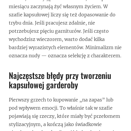
miesiącu zaczynają żyć własnym życiem. W
szafie kapsułowej liczy się też dopasowanie do
trybu dnia. Jeśli pracujesz zdalnie, nie
potrzebujesz pięciu garniturów. Jeśli często
wychodzisz wieczorem, warto dodać kilka
bardziej wyrazistych elementów. Minimalizm nie
oznacza nudy — oznacza selekcję z charakterem.
Najczęstsze błędy przy tworzeniu
kapsułowej garderoby
Pierwszy grzech to kupowanie „na zapas” lub
pod wpływem emocji. To właśnie tak w szafie
pojawiają się rzeczy, które miały być przełomem
stylizacyjnym, a kończą jako świadkowie