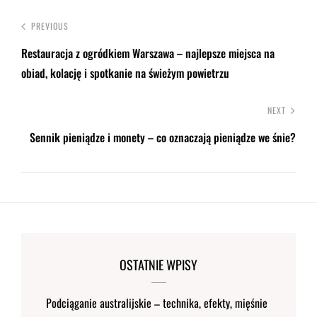
PREVIOUS
Restauracja z ogródkiem Warszawa – najlepsze miejsca na
obiad, kolację i spotkanie na świeżym powietrzu
NEXT
Sennik pieniądze i monety – co oznaczają pieniądze we śnie?
OSTATNIE WPISY
Podciąganie australijskie – technika, efekty, mięśnie