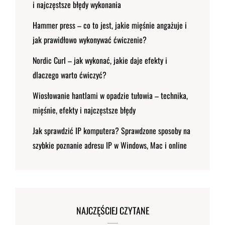
i najczęstsze błędy wykonania
Hammer press – co to jest, jakie mięśnie angażuje i
jak prawidłowo wykonywać ćwiczenie?
Nordic Curl – jak wykonać, jakie daje efekty i
dlaczego warto ćwiczyć?
Wiosłowanie hantlami w opadzie tułowia – technika,
mięśnie, efekty i najczęstsze błędy
Jak sprawdzić IP komputera? Sprawdzone sposoby na
szybkie poznanie adresu IP w Windows, Mac i online
NAJCZĘŚCIEJ CZYTANE