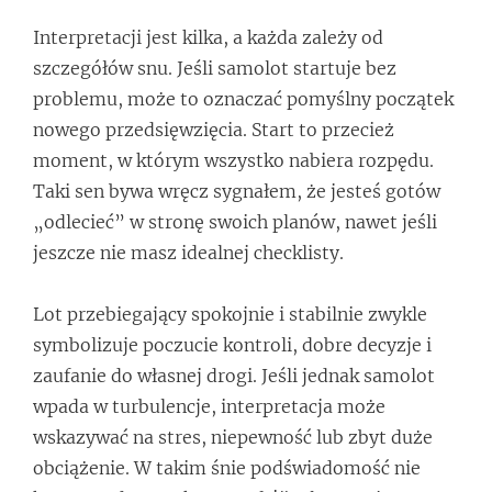
Interpretacji jest kilka, a każda zależy od
szczegółów snu. Jeśli samolot startuje bez
problemu, może to oznaczać pomyślny początek
nowego przedsięwzięcia. Start to przecież
moment, w którym wszystko nabiera rozpędu.
Taki sen bywa wręcz sygnałem, że jesteś gotów
„odlecieć” w stronę swoich planów, nawet jeśli
jeszcze nie masz idealnej checklisty.
Lot przebiegający spokojnie i stabilnie zwykle
symbolizuje poczucie kontroli, dobre decyzje i
zaufanie do własnej drogi. Jeśli jednak samolot
wpada w turbulencje, interpretacja może
wskazywać na stres, niepewność lub zbyt duże
obciążenie. W takim śnie podświadomość nie