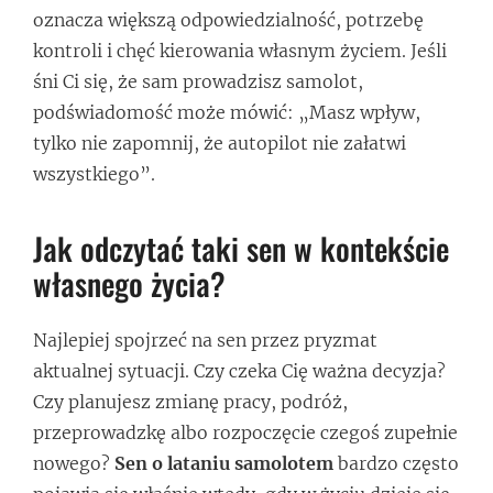
oznacza większą odpowiedzialność, potrzebę
kontroli i chęć kierowania własnym życiem. Jeśli
śni Ci się, że sam prowadzisz samolot,
podświadomość może mówić: „Masz wpływ,
tylko nie zapomnij, że autopilot nie załatwi
wszystkiego”.
Jak odczytać taki sen w kontekście
własnego życia?
Najlepiej spojrzeć na sen przez pryzmat
aktualnej sytuacji. Czy czeka Cię ważna decyzja?
Czy planujesz zmianę pracy, podróż,
przeprowadzkę albo rozpoczęcie czegoś zupełnie
nowego?
Sen o lataniu samolotem
bardzo często