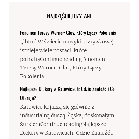
NAJCZĘŚCIEJ CZYTANE
Fenomen Teresy Werner: Głos, Który Łączy Pokolenia
„`html W świecie muzyki rozrywkowej
istnieje wiele postaci, które
potrafiąContinue readingFenomen
Teresy Werner: Głos, Który Łączy
Pokolenia
Najlepsze Dickery w Katowicach: Gdzie Znaleźć i Co
Oferują?
Katowice kojarzą się głównie z
industrialną duszą Śląska, doskonałym
żurkiemContinue readingNajlepsze
Dickery w Katowicach: Gdzie Znaleźć i