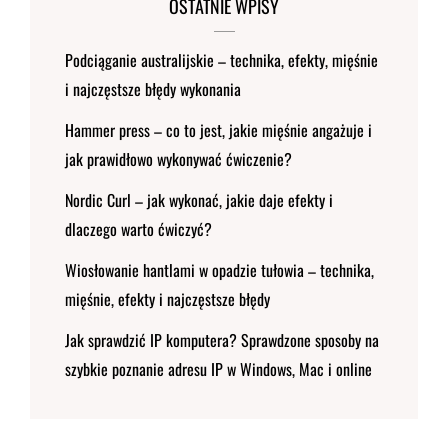
OSTATNIE WPISY
Podciąganie australijskie – technika, efekty, mięśnie
i najczęstsze błędy wykonania
Hammer press – co to jest, jakie mięśnie angażuje i
jak prawidłowo wykonywać ćwiczenie?
Nordic Curl – jak wykonać, jakie daje efekty i
dlaczego warto ćwiczyć?
Wiosłowanie hantlami w opadzie tułowia – technika,
mięśnie, efekty i najczęstsze błędy
Jak sprawdzić IP komputera? Sprawdzone sposoby na
szybkie poznanie adresu IP w Windows, Mac i online