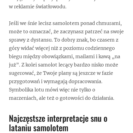
w reklamie światłowodu.
Jeśli we śnie lecisz samolotem ponad chmurami,
może to oznaczać, że zaczynasz patrzeć na swoje
sprawy z dystansu. To dobry znak, bo czasem z
góry widać więcej niż z poziomu codziennego
biegu między obowiązkami, mailami i kawą „na
już”. Z kolei samolot lecący bardzo nisko może
sugerować, że Twoje plany są jeszcze w fazie
przygotowań i wymagają dopracowania.
Symbolika lotu mówi więc nie tylko o
marzeniach, ale też o gotowości do działania.
Najczęstsze interpretacje snu o
lataniu samolotem