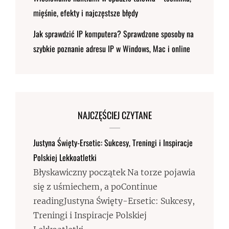
mięśnie, efekty i najczęstsze błędy
Jak sprawdzić IP komputera? Sprawdzone sposoby na
szybkie poznanie adresu IP w Windows, Mac i online
NAJCZĘŚCIEJ CZYTANE
Justyna Święty-Ersetic: Sukcesy, Treningi i Inspiracje
Polskiej Lekkoatletki
Błyskawiczny początek Na torze pojawia
się z uśmiechem, a poContinue
readingJustyna Święty-Ersetic: Sukcesy,
Treningi i Inspiracje Polskiej