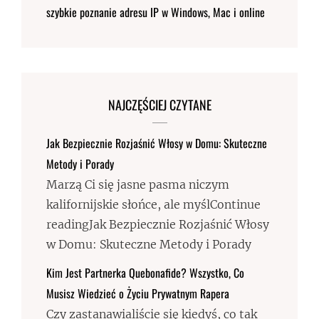
szybkie poznanie adresu IP w Windows, Mac i online
NAJCZĘŚCIEJ CZYTANE
Jak Bezpiecznie Rozjaśnić Włosy w Domu: Skuteczne
Metody i Porady
Marzą Ci się jasne pasma niczym
kalifornijskie słońce, ale myślContinue
readingJak Bezpiecznie Rozjaśnić Włosy
w Domu: Skuteczne Metody i Porady
Kim Jest Partnerka Quebonafide? Wszystko, Co
Musisz Wiedzieć o Życiu Prywatnym Rapera
Czy zastanawialiście się kiedyś, co tak