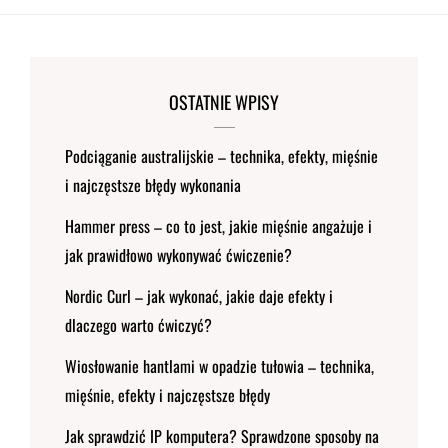
OSTATNIE WPISY
Podciąganie australijskie – technika, efekty, mięśnie
i najczęstsze błędy wykonania
Hammer press – co to jest, jakie mięśnie angażuje i
jak prawidłowo wykonywać ćwiczenie?
Nordic Curl – jak wykonać, jakie daje efekty i
dlaczego warto ćwiczyć?
Wiosłowanie hantlami w opadzie tułowia – technika,
mięśnie, efekty i najczęstsze błędy
Jak sprawdzić IP komputera? Sprawdzone sposoby na