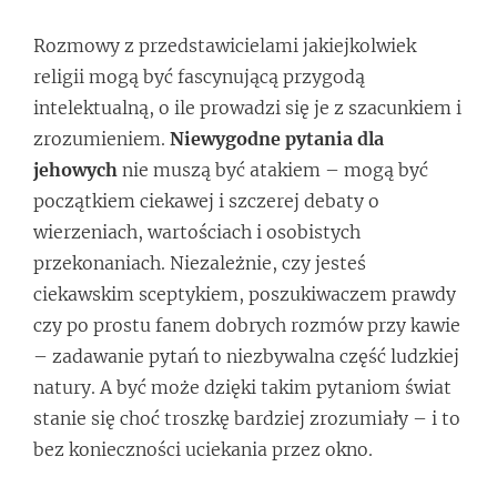
Rozmowy z przedstawicielami jakiejkolwiek
religii mogą być fascynującą przygodą
intelektualną, o ile prowadzi się je z szacunkiem i
zrozumieniem.
Niewygodne pytania dla
jehowych
nie muszą być atakiem – mogą być
początkiem ciekawej i szczerej debaty o
wierzeniach, wartościach i osobistych
przekonaniach. Niezależnie, czy jesteś
ciekawskim sceptykiem, poszukiwaczem prawdy
czy po prostu fanem dobrych rozmów przy kawie
– zadawanie pytań to niezbywalna część ludzkiej
natury. A być może dzięki takim pytaniom świat
stanie się choć troszkę bardziej zrozumiały – i to
bez konieczności uciekania przez okno.