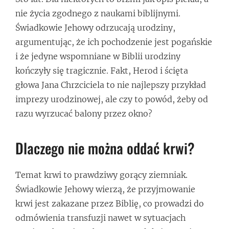
nie życia zgodnego z naukami biblijnymi.
Świadkowie Jehowy odrzucają urodziny,
argumentując, że ich pochodzenie jest pogańskie
i że jedyne wspomniane w Biblii urodziny
kończyły się tragicznie. Fakt, Herod i ścięta
głowa Jana Chrzciciela to nie najlepszy przykład
imprezy urodzinowej, ale czy to powód, żeby od
razu wyrzucać balony przez okno?
Dlaczego nie można oddać krwi?
Temat krwi to prawdziwy gorący ziemniak.
Świadkowie Jehowy wierzą, że przyjmowanie
krwi jest zakazane przez Biblię, co prowadzi do
odmówienia transfuzji nawet w sytuacjach