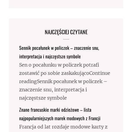
NAJCZĘŚCIEJ CZYTANE
Sennik pocałunek w policzek – znaczenie snu,
interpretacja i najczęstsze symbole
Sen o pocałunku w policzek potrafi
zostawić po sobie zaskakującoContinue
readingSennik pocałunek w policzek –
znaczenie snu, interpretacja i
najczęstsze symbole
Znane francuskie marki odzieżowe – lista
najpopularniejszych marek modowych z Francji
Francja od lat rozdaje modowe karty z