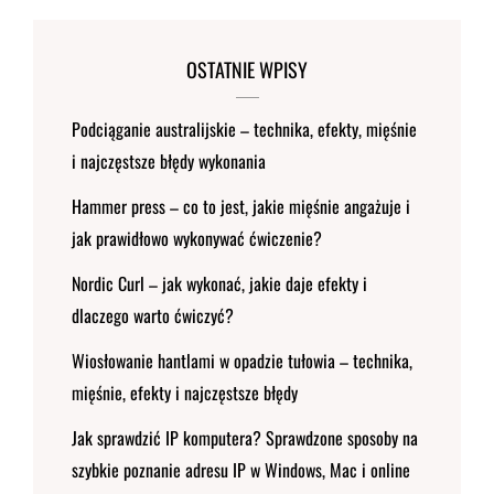
OSTATNIE WPISY
Podciąganie australijskie – technika, efekty, mięśnie
i najczęstsze błędy wykonania
Hammer press – co to jest, jakie mięśnie angażuje i
jak prawidłowo wykonywać ćwiczenie?
Nordic Curl – jak wykonać, jakie daje efekty i
dlaczego warto ćwiczyć?
Wiosłowanie hantlami w opadzie tułowia – technika,
mięśnie, efekty i najczęstsze błędy
Jak sprawdzić IP komputera? Sprawdzone sposoby na
szybkie poznanie adresu IP w Windows, Mac i online