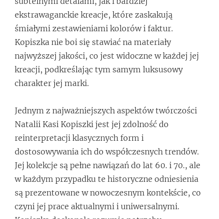
subtelnymi detalami, jak i bardziej
ekstrawaganckie kreacje, które zaskakują
śmiałymi zestawieniami kolorów i faktur.
Kopiszka nie boi się stawiać na materiały
najwyższej jakości, co jest widoczne w każdej jej
kreacji, podkreślając tym samym luksusowy
charakter jej marki.
Jednym z najważniejszych aspektów twórczości
Natalii Kasi Kopiszki jest jej zdolność do
reinterpretacji klasycznych form i
dostosowywania ich do współczesnych trendów.
Jej kolekcje są pełne nawiązań do lat 60. i 70., ale
w każdym przypadku te historyczne odniesienia
są prezentowane w nowoczesnym kontekście, co
czyni jej prace aktualnymi i uniwersalnymi.