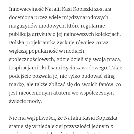
Innowacyjność Natalii Kasi Kopiszki została
doceniona przez wiele międzynarodowych
magazynów modowych, które regularnie
publikują artykuły o jej najnowszych kolekcjach.
Polska projektantka zyskuje również coraz
większą popularność w mediach
społecznościowych, gdzie dzieli się swoją pracą,
inspiracjami i kulisami życia zawodowego. Takie
podejście pozwala jej nie tylko budować silną
markę, ale także zbliżać się do swoich fanów, co
jest nieocenionym atutem we współczesnym
świecie mody.
Nie ma wątpliwości, że Natalia Kasia Kopiszka
stanie się w niedalekiej przyszłości jednym z