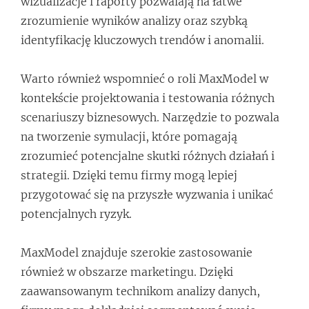
wizualizacje i raporty pozwalają na łatwe
zrozumienie wyników analizy oraz szybką
identyfikację kluczowych trendów i anomalii.
Warto również wspomnieć o roli MaxModel w
kontekście projektowania i testowania różnych
scenariuszy biznesowych. Narzędzie to pozwala
na tworzenie symulacji, które pomagają
zrozumieć potencjalne skutki różnych działań i
strategii. Dzięki temu firmy mogą lepiej
przygotować się na przyszłe wyzwania i unikać
potencjalnych ryzyk.
MaxModel znajduje szerokie zastosowanie
również w obszarze marketingu. Dzięki
zaawansowanym technikom analizy danych,