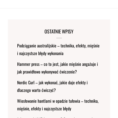
OSTATNIE WPISY
Podciąganie australijskie – technika, efekty, mięśnie
i najczęstsze błędy wykonania
Hammer press – co to jest, jakie mięśnie angażuje i
jak prawidłowo wykonywać ćwiczenie?
Nordic Curl – jak wykonać, jakie daje efekty i
dlaczego warto ćwiczyć?
Wiosłowanie hantlami w opadzie tułowia – technika,
mięśnie, efekty i najczęstsze błędy