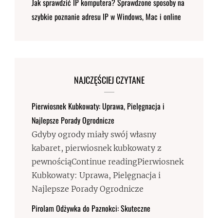
Jak sprawdzić IP komputera? Sprawdzone sposoby na
szybkie poznanie adresu IP w Windows, Mac i online
NAJCZĘŚCIEJ CZYTANE
Pierwiosnek Kubkowaty: Uprawa, Pielęgnacja i
Najlepsze Porady Ogrodnicze
Gdyby ogrody miały swój własny
kabaret, pierwiosnek kubkowaty z
pewnościąContinue readingPierwiosnek
Kubkowaty: Uprawa, Pielęgnacja i
Najlepsze Porady Ogrodnicze
Pirolam Odżywka do Paznokci: Skuteczne