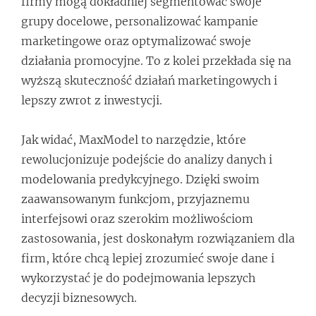
firmy mogą dokładniej segmentować swoje
grupy docelowe, personalizować kampanie
marketingowe oraz optymalizować swoje
działania promocyjne. To z kolei przekłada się na
wyższą skuteczność działań marketingowych i
lepszy zwrot z inwestycji.
Jak widać, MaxModel to narzędzie, które
rewolucjonizuje podejście do analizy danych i
modelowania predykcyjnego. Dzięki swoim
zaawansowanym funkcjom, przyjaznemu
interfejsowi oraz szerokim możliwościom
zastosowania, jest doskonałym rozwiązaniem dla
firm, które chcą lepiej zrozumieć swoje dane i
wykorzystać je do podejmowania lepszych
decyzji biznesowych.