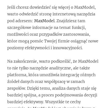
Jeśli chcesz dowiedzieć się więcej o MaxModel,
warto odwiedzić stronę internetową narzędzia
pod adresem:
MaxModel
. Znajdziesz tam
szczegółowe informacje na temat funkcji,
możliwości oraz przypadków zastosowania,
które mogą pomóc Twojej firmie osiągnąć nowe
poziomy efektywności i innowacyjności.
Na zakończenie, warto podkreślić, że MaxModel
to nie tylko narzędzie analityczne, ale także
platforma, która umożliwia integrację różnych
źródeł danych oraz współpracę w ramach
zespołów. Dzięki temu, analiza danych staje się
bardziej spójna, a proces podejmowania decyzji
bardziej efektywny. Wszystkie te cechy