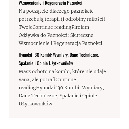
Wzmocnienie i Regeneracja Paznokci
Na początek: dlaczego paznokcie
potrzebują terapii (i odrobiny miłości)
TwojeContinue readingPirolam
Odżywka do Paznokci: Skuteczne
Wzmocnienie i Regeneracja Paznokci
Hyundai i30 Kombi: Wymiary, Dane Techniczne,
Spalanie i Opinie Użytkowników
Masz ochotę na kombi, które nie udaje
vana, ale potrafiContinue
readingHyundai i30 Kombi: Wymiary,
Dane Techniczne, Spalanie i Opinie
Użytkowników