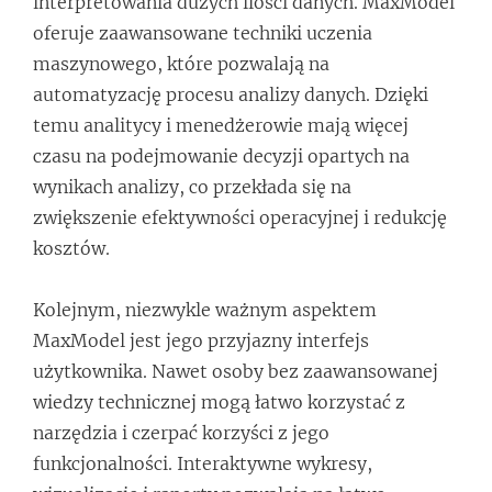
interpretowania dużych ilości danych. MaxModel
oferuje zaawansowane techniki uczenia
maszynowego, które pozwalają na
automatyzację procesu analizy danych. Dzięki
temu analitycy i menedżerowie mają więcej
czasu na podejmowanie decyzji opartych na
wynikach analizy, co przekłada się na
zwiększenie efektywności operacyjnej i redukcję
kosztów.
Kolejnym, niezwykle ważnym aspektem
MaxModel jest jego przyjazny interfejs
użytkownika. Nawet osoby bez zaawansowanej
wiedzy technicznej mogą łatwo korzystać z
narzędzia i czerpać korzyści z jego
funkcjonalności. Interaktywne wykresy,