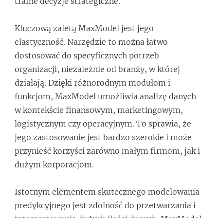
trafne decyzje strategiczne.
Kluczową zaletą MaxModel jest jego
elastyczność. Narzędzie to można łatwo
dostosować do specyficznych potrzeb
organizacji, niezależnie od branży, w której
działają. Dzięki różnorodnym modułom i
funkcjom, MaxModel umożliwia analizę danych
w kontekście finansowym, marketingowym,
logistycznym czy operacyjnym. To sprawia, że
jego zastosowanie jest bardzo szerokie i może
przynieść korzyści zarówno małym firmom, jak i
dużym korporacjom.
Istotnym elementem skutecznego modelowania
predykcyjnego jest zdolność do przetwarzania i