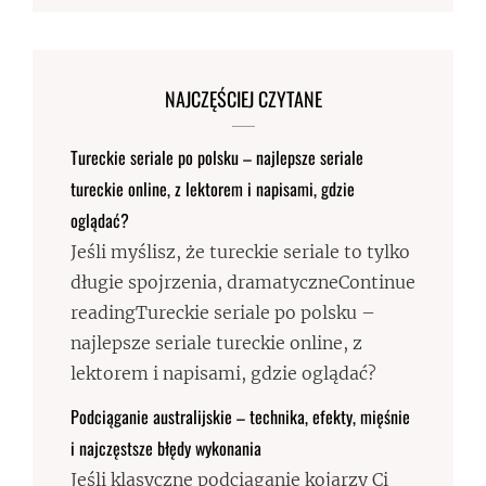
NAJCZĘŚCIEJ CZYTANE
Tureckie seriale po polsku – najlepsze seriale
tureckie online, z lektorem i napisami, gdzie
oglądać?
Jeśli myślisz, że tureckie seriale to tylko
długie spojrzenia, dramatyczneContinue
readingTureckie seriale po polsku –
najlepsze seriale tureckie online, z
lektorem i napisami, gdzie oglądać?
Podciąganie australijskie – technika, efekty, mięśnie
i najczęstsze błędy wykonania
Jeśli klasyczne podciąganie kojarzy Ci