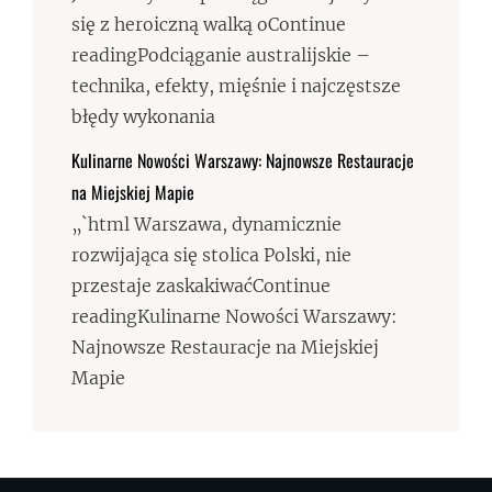
się z heroiczną walką oContinue
readingPodciąganie australijskie –
technika, efekty, mięśnie i najczęstsze
błędy wykonania
Kulinarne Nowości Warszawy: Najnowsze Restauracje
na Miejskiej Mapie
„`html Warszawa, dynamicznie
rozwijająca się stolica Polski, nie
przestaje zaskakiwaćContinue
readingKulinarne Nowości Warszawy:
Najnowsze Restauracje na Miejskiej
Mapie