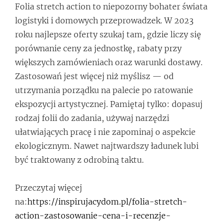
Folia stretch action to niepozorny bohater świata
logistyki i domowych przeprowadzek. W 2023
roku najlepsze oferty szukaj tam, gdzie liczy się
porównanie ceny za jednostkę, rabaty przy
większych zamówieniach oraz warunki dostawy.
Zastosowań jest więcej niż myślisz — od
utrzymania porządku na palecie po ratowanie
ekspozycji artystycznej. Pamiętaj tylko: dopasuj
rodzaj folii do zadania, używaj narzędzi
ułatwiających pracę i nie zapominaj o aspekcie
ekologicznym. Nawet najtwardszy ładunek lubi
być traktowany z odrobiną taktu.
Przeczytaj więcej
na:
https://inspirujacydom.pl/folia-stretch-
action-zastosowanie-cena-i-recenzje-