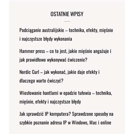
OSTATNIE WPISY
Podciąganie australijskie – technika, efekty, mięśnie
i najczęstsze błędy wykonania
Hammer press – co to jest, jakie mięśnie angażuje i
jak prawidłowo wykonywać ćwiczenie?
Nordic Curl – jak wykonać, jakie daje efekty i
dlaczego warto ćwiczyć?
Wiosłowanie hantlami w opadzie tułowia – technika,
mięśnie, efekty i najczęstsze błędy
Jak sprawdzić IP komputera? Sprawdzone sposoby na
szybkie poznanie adresu IP w Windows, Mac i online