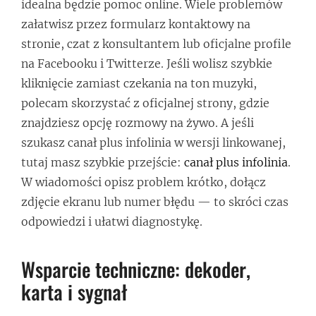
idealna będzie pomoc online. Wiele problemów
załatwisz przez formularz kontaktowy na
stronie, czat z konsultantem lub oficjalne profile
na Facebooku i Twitterze. Jeśli wolisz szybkie
kliknięcie zamiast czekania na ton muzyki,
polecam skorzystać z oficjalnej strony, gdzie
znajdziesz opcję rozmowy na żywo. A jeśli
szukasz canał plus infolinia w wersji linkowanej,
tutaj masz szybkie przejście:
canał plus infolinia
.
W wiadomości opisz problem krótko, dołącz
zdjęcie ekranu lub numer błędu — to skróci czas
odpowiedzi i ułatwi diagnostykę.
Wsparcie techniczne: dekoder,
karta i sygnał