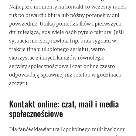
Najlepsze momenty na kontakt to wczesny ranek
tuż po otwarciu biura lub późny poranek w dni
powszednie. Unikaj poniedziałków i pierwszych
dni miesiąca, gdy wiele osób pyta o faktury. Jeśli
sytuacja nie cierpi zwłoki (np. brak sygnału w
trakcie finału ulubionego serialu), warto
skorzystać z innych kanałów równolegle —
serwisy społecznościowe i czat online często
odpowiadają sprawniej niż telefon w godzinach
szczytu.
Kontakt online: czat, mail i media
społecznościowe
Dla fanów klawiatury i spokojnego multitaskingu