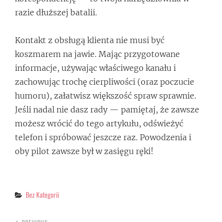
razie dłuższej batalii.
Kontakt z obsługą klienta nie musi być
koszmarem na jawie. Mając przygotowane
informacje, używając właściwego kanału i
zachowując trochę cierpliwości (oraz poczucie
humoru), załatwisz większość spraw sprawnie.
Jeśli nadal nie dasz rady — pamiętaj, że zawsze
możesz wrócić do tego artykułu, odświeżyć
telefon i spróbować jeszcze raz. Powodzenia i
oby pilot zawsze był w zasięgu ręki!
Categories
Bez Kategorii