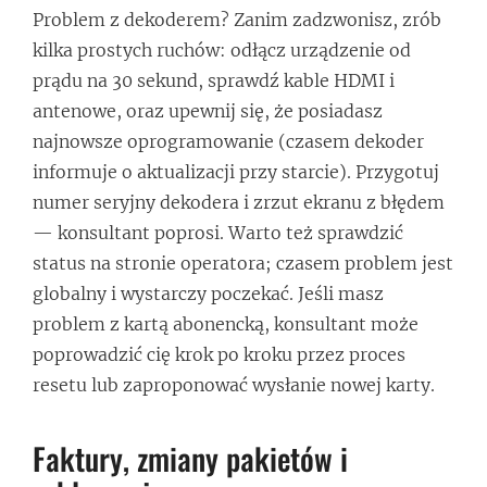
Problem z dekoderem? Zanim zadzwonisz, zrób
kilka prostych ruchów: odłącz urządzenie od
prądu na 30 sekund, sprawdź kable HDMI i
antenowe, oraz upewnij się, że posiadasz
najnowsze oprogramowanie (czasem dekoder
informuje o aktualizacji przy starcie). Przygotuj
numer seryjny dekodera i zrzut ekranu z błędem
— konsultant poprosi. Warto też sprawdzić
status na stronie operatora; czasem problem jest
globalny i wystarczy poczekać. Jeśli masz
problem z kartą abonencką, konsultant może
poprowadzić cię krok po kroku przez proces
resetu lub zaproponować wysłanie nowej karty.
Faktury, zmiany pakietów i