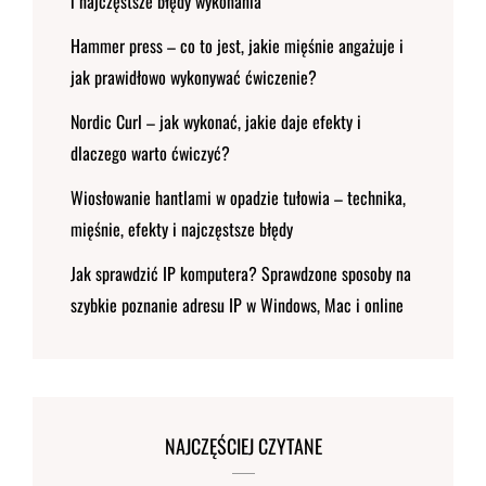
i najczęstsze błędy wykonania
Hammer press – co to jest, jakie mięśnie angażuje i
jak prawidłowo wykonywać ćwiczenie?
Nordic Curl – jak wykonać, jakie daje efekty i
dlaczego warto ćwiczyć?
Wiosłowanie hantlami w opadzie tułowia – technika,
mięśnie, efekty i najczęstsze błędy
Jak sprawdzić IP komputera? Sprawdzone sposoby na
szybkie poznanie adresu IP w Windows, Mac i online
NAJCZĘŚCIEJ CZYTANE