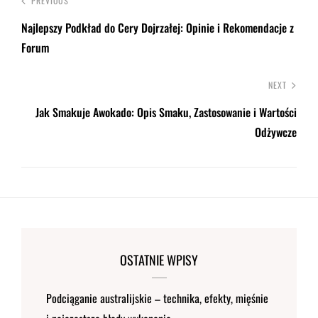
PREVIOUS
Najlepszy Podkład do Cery Dojrzałej: Opinie i Rekomendacje z
Forum
NEXT
Jak Smakuje Awokado: Opis Smaku, Zastosowanie i Wartości
Odżywcze
OSTATNIE WPISY
Podciąganie australijskie – technika, efekty, mięśnie