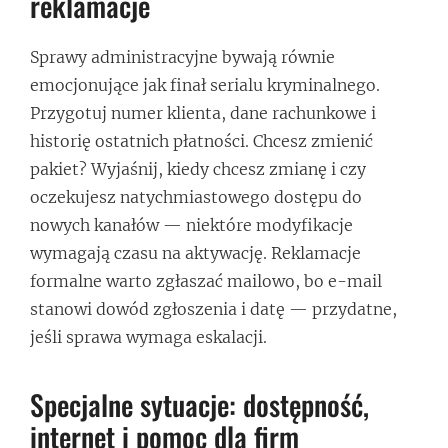
reklamacje
Sprawy administracyjne bywają równie
emocjonujące jak finał serialu kryminalnego.
Przygotuj numer klienta, dane rachunkowe i
historię ostatnich płatności. Chcesz zmienić
pakiet? Wyjaśnij, kiedy chcesz zmianę i czy
oczekujesz natychmiastowego dostępu do
nowych kanałów — niektóre modyfikacje
wymagają czasu na aktywację. Reklamacje
formalne warto zgłaszać mailowo, bo e-mail
stanowi dowód zgłoszenia i datę — przydatne,
jeśli sprawa wymaga eskalacji.
Specjalne sytuacje: dostępność,
internet i pomoc dla firm