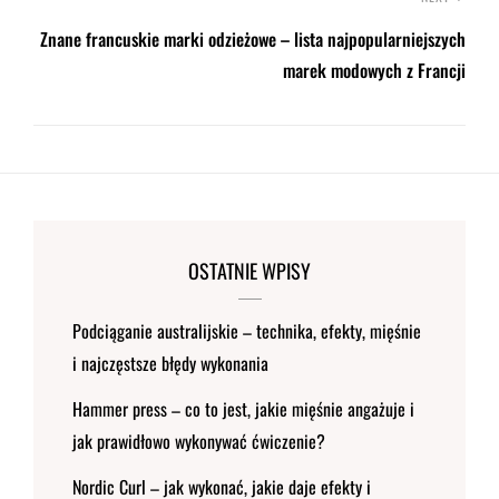
Znane francuskie marki odzieżowe – lista najpopularniejszych
marek modowych z Francji
OSTATNIE WPISY
Podciąganie australijskie – technika, efekty, mięśnie
i najczęstsze błędy wykonania
Hammer press – co to jest, jakie mięśnie angażuje i
jak prawidłowo wykonywać ćwiczenie?
Nordic Curl – jak wykonać, jakie daje efekty i