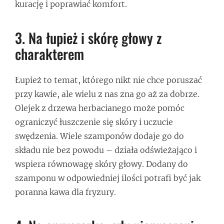
kurację i poprawiać komfort.
3. Na łupież i skórę głowy z
charakterem
Łupież to temat, którego nikt nie chce poruszać
przy kawie, ale wielu z nas zna go aż za dobrze.
Olejek z drzewa herbacianego może pomóc
ograniczyć łuszczenie się skóry i uczucie
swędzenia. Wiele szamponów dodaje go do
składu nie bez powodu – działa odświeżająco i
wspiera równowagę skóry głowy. Dodany do
szamponu w odpowiedniej ilości potrafi być jak
poranna kawa dla fryzury.