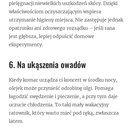
pielęgnacji niewielkich uszkodzeń skóry. Dzięki
właściwościom oczyszczającym wspiera
utrzymanie higieny miejsca. Nie zastępuje jednak
opatrunku ani zdrowego rozsądku – jeśli rana
jest głębsza, lepiej odpuścić domowe
eksperymenty.
6. Na ukąszenia owadów
Kiedy komar urządza ci koncert w środku nocy,
olejek może przynieść odrobinę ulgi. Pomaga
łagodzić swędzenie i pieczenie, a przy tym daje
uczucie chłodzenia. To taki mały wakacyjny
ratownik, który warto mieć pod ręką, zwłaszcza
latem.