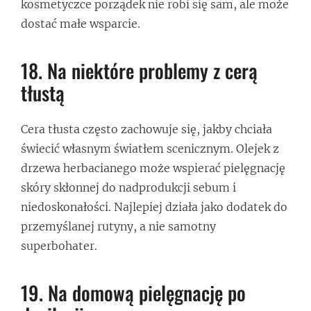
kosmetyczce porządek nie robi się sam, ale może
dostać małe wsparcie.
18. Na niektóre problemy z cerą
tłustą
Cera tłusta często zachowuje się, jakby chciała
świecić własnym światłem scenicznym. Olejek z
drzewa herbacianego może wspierać pielęgnację
skóry skłonnej do nadprodukcji sebum i
niedoskonałości. Najlepiej działa jako dodatek do
przemyślanej rutyny, a nie samotny
superbohater.
19. Na domową pielęgnację po