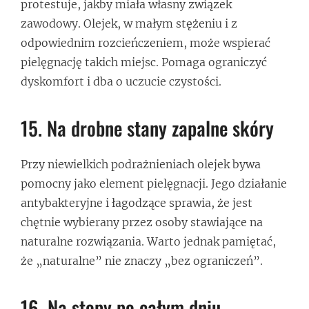
protestuje, jakby miała własny związek
zawodowy. Olejek, w małym stężeniu i z
odpowiednim rozcieńczeniem, może wspierać
pielęgnację takich miejsc. Pomaga ograniczyć
dyskomfort i dba o uczucie czystości.
15. Na drobne stany zapalne skóry
Przy niewielkich podrażnieniach olejek bywa
pomocny jako element pielęgnacji. Jego działanie
antybakteryjne i łagodzące sprawia, że jest
chętnie wybierany przez osoby stawiające na
naturalne rozwiązania. Warto jednak pamiętać,
że „naturalne” nie znaczy „bez ograniczeń”.
16. Na stopy po całym dniu