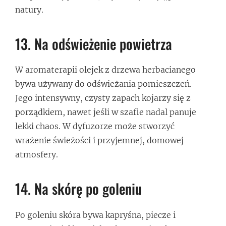
natury.
13. Na odświeżenie powietrza
W aromaterapii olejek z drzewa herbacianego
bywa używany do odświeżania pomieszczeń.
Jego intensywny, czysty zapach kojarzy się z
porządkiem, nawet jeśli w szafie nadal panuje
lekki chaos. W dyfuzorze może stworzyć
wrażenie świeżości i przyjemnej, domowej
atmosfery.
14. Na skórę po goleniu
Po goleniu skóra bywa kapryśna, piecze i