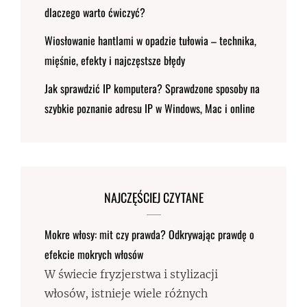
dlaczego warto ćwiczyć?
Wiosłowanie hantlami w opadzie tułowia – technika,
mięśnie, efekty i najczęstsze błędy
Jak sprawdzić IP komputera? Sprawdzone sposoby na
szybkie poznanie adresu IP w Windows, Mac i online
NAJCZĘŚCIEJ CZYTANE
Mokre włosy: mit czy prawda? Odkrywając prawdę o
efekcie mokrych włosów
W świecie fryzjerstwa i stylizacji
włosów, istnieje wiele różnych